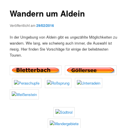
Wandern um Aldein
Veröffentlicht am
29/02/2016
In der Umgebung von Aldein gibt es ungezählte Möglichkeiten zu
wandern. Wie lang, wie schwierig auch immer, die Auswahl ist
riesig. Hier finden Sie Vorschläge für einige der beliebtesten
Touren.