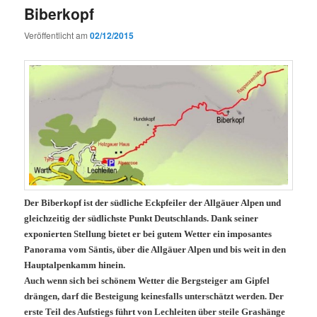
Biberkopf
Veröffentlicht am
02/12/2015
Der Biberkopf ist der südliche Eckpfeiler der Allgäuer Alpen und
gleichzeitig der südlichste Punkt Deutschlands. Dank seiner
exponierten Stellung bietet er bei gutem Wetter ein imposantes
Panorama vom Säntis, über die Allgäuer Alpen und bis weit in den
Hauptalpenkamm hinein.
Auch wenn sich bei schönem Wetter die Bergsteiger am Gipfel
drängen, darf die Besteigung keinesfalls unterschätzt werden. Der
erste Teil des Aufstiegs führt von Lechleiten über steile Grashänge