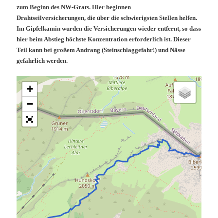
zum Beginn des NW-Grats. Hier beginnen
Drahtseilversicherungen, die über die schwierigsten Stellen helfen.
Im Gipfelkamin wurden die Versicherungen wieder entfernt, so dass
hier beim Abstieg höchste Konzentration erforderlich ist. Dieser
Teil kann bei großem Andrang (Steinschlaggefahr!) und Nässe
gefährlich werden.
+
−