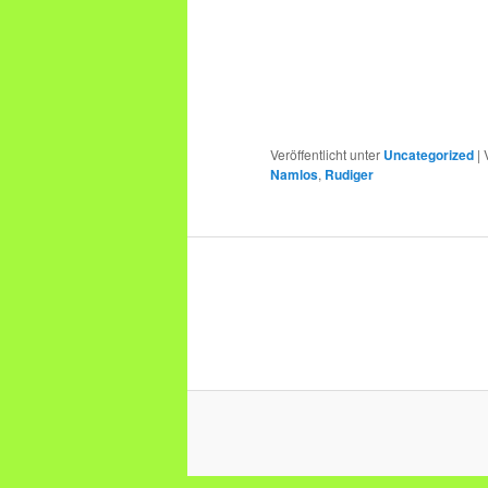
Veröffentlicht unter
Uncategorized
|
Namlos
,
Rudiger