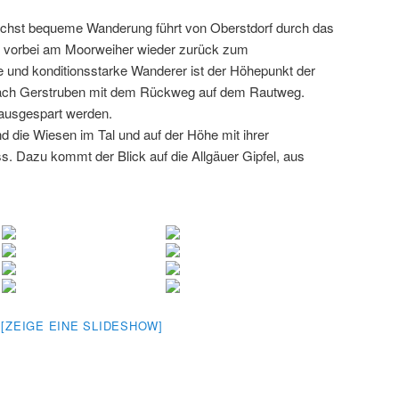
ächst bequeme Wanderung führt von Oberstdorf durch das
d vorbei am Moorweiher wieder zurück zum
re und konditionsstarke Wanderer ist der Höhepunkt der
 nach Gerstruben mit dem Rückweg auf dem Rautweg.
ausgespart werden.
die Wiesen im Tal und auf der Höhe mit ihrer
s. Dazu kommt der Blick auf die Allgäuer Gipfel, aus
[ZEIGE EINE SLIDESHOW]