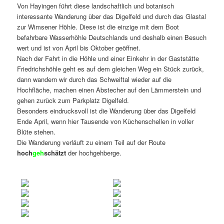
Von Hayingen führt diese landschaftlich und botanisch
interessante Wanderung über das Digelfeld und durch das Glastal
zur Wimsener Höhle. Diese ist die einzige mit dem Boot
befahrbare Wasserhöhle Deutschlands und deshalb einen Besuch
wert und ist von April bis Oktober geöffnet.
Nach der Fahrt in die Höhle und einer Einkehr in der Gaststätte
Friedrichshöhle geht es auf dem gleichen Weg ein Stück zurück,
dann wandern wir durch das Schweiftal wieder auf die
Hochfläche, machen einen Abstecher auf den Lämmerstein und
gehen zurück zum Parkplatz Digelfeld.
Besonders eindrucksvoll ist die Wanderung über das Digelfeld
Ende April, wenn hier Tausende von Küchenschellen in voller
Blüte stehen.
Die Wanderung verläuft zu einem Teil auf der Route
hoch
geh
schätzt
der hochgehberge.