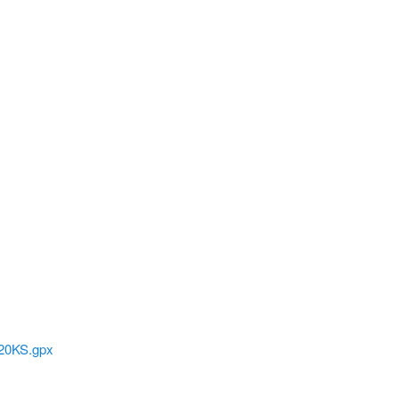
20KS.gpx