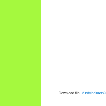
Download file:
Mindelheimer%
.