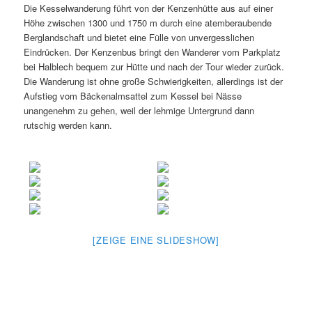
Die Kesselwanderung führt von der Kenzenhütte aus auf einer
Höhe zwischen 1300 und 1750 m durch eine atemberaubende
Berglandschaft und bietet eine Fülle von unvergesslichen
Eindrücken. Der Kenzenbus bringt den Wanderer vom Parkplatz
bei Halblech bequem zur Hütte und nach der Tour wieder zurück.
Die Wanderung ist ohne große Schwierigkeiten, allerdings ist der
Aufstieg vom Bäckenalmsattel zum Kessel bei Nässe
unangenehm zu gehen, weil der lehmige Untergrund dann
rutschig werden kann.
[ZEIGE EINE SLIDESHOW]
.