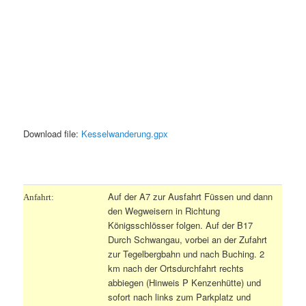
Download file:
Kesselwanderung.gpx
.
Auf der A7 zur Ausfahrt Füssen und dann
Anfahrt:
den Wegweisern in Richtung
Königsschlösser folgen. Auf der B17
Durch Schwangau, vorbei an der Zufahrt
zur Tegelbergbahn und nach Buching. 2
km nach der Ortsdurchfahrt rechts
abbiegen (Hinweis P Kenzenhütte) und
sofort nach links zum Parkplatz und