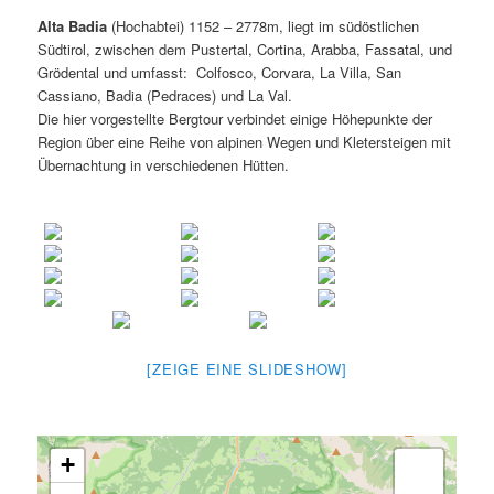
Alta Badia
(Hochabtei) 1152 –
2778m, liegt im südöstlichen
Südtirol, zwischen dem Pustertal, Cortina, Arabba, Fassatal, und
Grödental und umfasst:
Colfosco, Corvara, La Villa, San
Cassiano, Badia (Pedraces) und La Val.
Die hier vorgestellte Bergtour verbindet einige Höhepunkte der
Region über eine Reihe von alpinen Wegen und Kletersteigen mit
Übernachtung in verschiedenen Hütten.
[ZEIGE EINE SLIDESHOW]
+