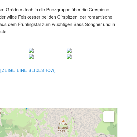
m Grödner Joch in die Puezgruppe über die Crespiene-
r wilde Felskesser bei den Cirspitzen, der romantische
 aus dem Frühlingstal zum wuchtigen Sass Songher und in
stal.
[ZEIGE EINE SLIDESHOW]