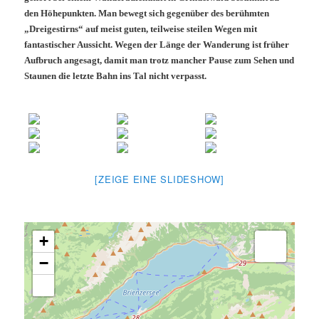
den Höhepunkten. Man bewegt sich gegenüber des berühmten
„Dreigestirns“ auf meist guten, teilweise steilen Wegen mit
fantastischer Aussicht. Wegen der Länge der Wanderung ist früher
Aufbruch angesagt, damit man trotz mancher Pause zum Sehen und
Staunen die letzte Bahn ins Tal nicht verpasst.
[ZEIGE EINE SLIDESHOW]
+
−