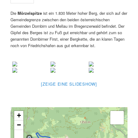
Die
Mörzelspitze
ist ein 1.830 Meter hoher Berg, der sich auf der
Gemeindegrenze zwischen den beiden österreichischen
Gemeinden Dornbirn und Mellau im Bregenzerwald befindet. Der
Gipfel des Berges ist zu Fuß gut erreichbar und gehört zum so
genannten Dornbirner First, einer Bergkette, die an klaren Tagen
noch von Friedrichshafen aus gut erkennbar ist.
[ZEIGE EINE SLIDESHOW]
+
−