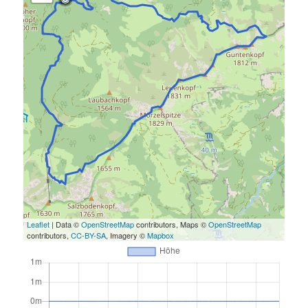
Leaflet
| Data ©
OpenStreetMap
contributors, Maps ©
OpenStreetMap
contributors,
CC-BY-SA
, Imagery ©
Mapbox