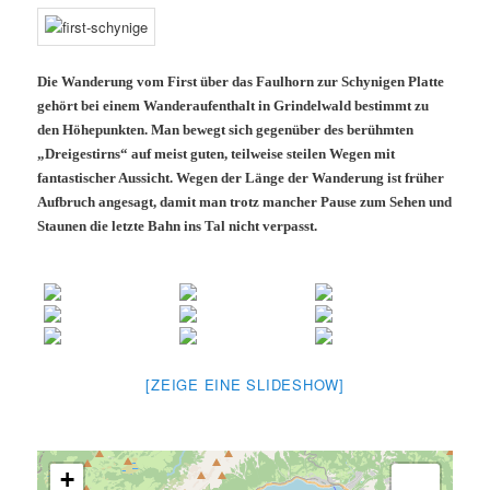
Die Wanderung vom First über das Faulhorn zur Schynigen Platte
gehört bei einem Wanderaufenthalt in Grindelwald bestimmt zu
den Höhepunkten. Man bewegt sich gegenüber des berühmten
„Dreigestirns“ auf meist guten, teilweise steilen Wegen mit
fantastischer Aussicht. Wegen der Länge der Wanderung ist früher
Aufbruch angesagt, damit man trotz mancher Pause zum Sehen und
Staunen die letzte Bahn ins Tal nicht verpasst.
[ZEIGE EINE SLIDESHOW]
+