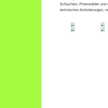
Schluchten, Pinienwälder und v
technischen Anforderungen, ver