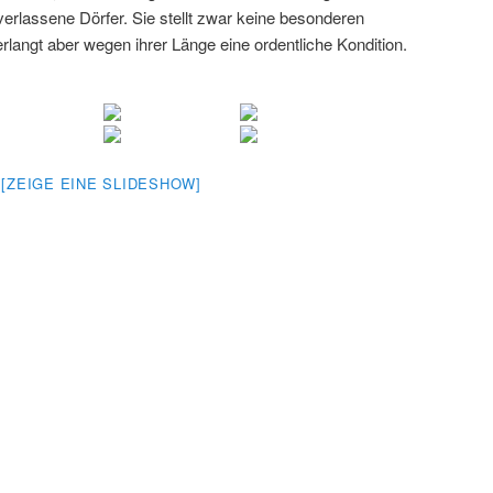
erlassene Dörfer. Sie stellt zwar keine besonderen
langt aber wegen ihrer Länge eine ordentliche Kondition.
[ZEIGE EINE SLIDESHOW]