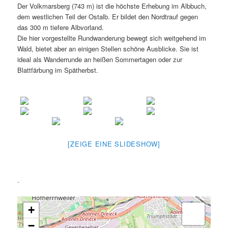
Der Volkmarsberg (743 m) ist die höchste Erhebung im Albbuch,
dem westlichen Teil der Ostalb. Er bildet den Nordtrauf gegen
das 300 m tiefere Albvorland.
Die hier vorgestellte Rundwanderung bewegt sich weitgehend im
Wald, bietet aber an einigen Stellen schöne Ausblicke. Sie ist
ideal als Wanderrunde an heißen Sommertagen oder zur
Blattfärbung im Spätherbst.
[ZEIGE EINE SLIDESHOW]
.
+
−