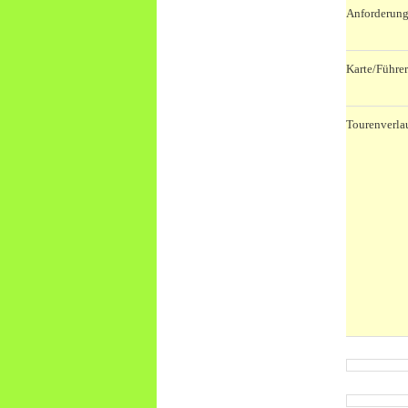
Anforderung
Karte/Führer
Tourenverla