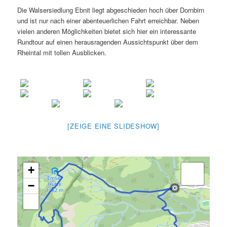
Die Walsersiedlung Ebnit liegt abgeschieden hoch über Dornbirn
und ist nur nach einer abenteuerlichen Fahrt erreichbar. Neben
vielen anderen Möglichkeiten bietet sich hier ein interessante
Rundtour auf einen herausragenden Aussichtspunkt über dem
Rheintal mit tollen Ausblicken.
[ZEIGE EINE SLIDESHOW]
+
−