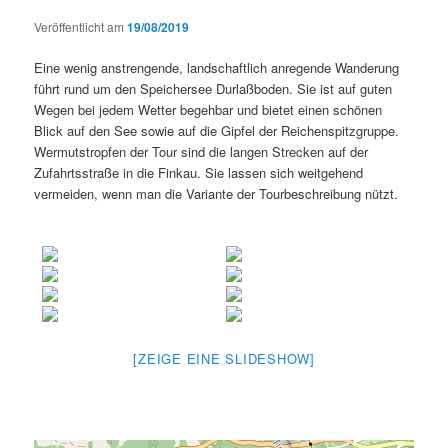
Veröffentlicht am
19/08/2019
Eine wenig anstrengende, landschaftlich anregende Wanderung
führt rund um den Speichersee Durlaßboden. Sie ist auf guten
Wegen bei jedem Wetter begehbar und bietet einen schönen
Blick auf den See sowie auf die Gipfel der Reichenspitzgruppe.
Wermutstropfen der Tour sind die langen Strecken auf der
Zufahrtsstraße in die Finkau. Sie lassen sich weitgehend
vermeiden, wenn man die Variante der Tourbeschreibung nützt.
[ZEIGE EINE SLIDESHOW]
.