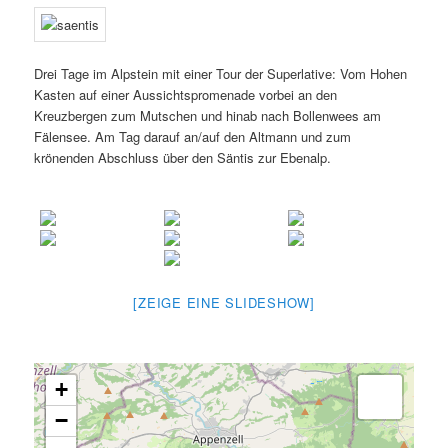
Drei Tage im Alpstein mit einer Tour der Superlative: Vom Hohen
Kasten auf einer Aussichtspromenade vorbei an den
Kreuzbergen zum Mutschen und hinab nach Bollenwees am
Fälensee. Am Tag darauf an/auf den Altmann und zum
krönenden Abschluss über den Säntis zur Ebenalp.
[ZEIGE EINE SLIDESHOW]
+
−