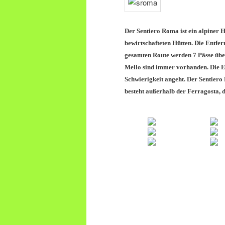
Der Sentiero Roma ist ein alpiner 
bewirtschafteten Hütten. Die Entfer
gesamten Route werden 7 Pässe über
Mello sind immer vorhanden. Die 
Schwierigkeit angeht. Der Sentiero
besteht außerhalb der Ferragosta, 