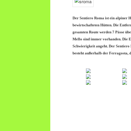
Der Sentiero Roma ist ein alpiner 
bewirtschafteten Hütten. Die Entfer
gesamten Route werden 7 Pässe über
Mello sind immer vorhanden. Die 
Schwierigkeit angeht. Der Sentiero
besteht außerhalb der Ferragosta, 