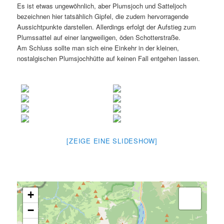
Es ist etwas ungewöhnlich, aber Plumsjoch und Satteljoch
bezeichnen hier tatsählich Gipfel, die zudem hervorragende
Aussichtpunkte darstellen. Allerdings erfolgt der Aufstieg zum
Plumssattel auf einer langweiligen, öden Schotterstraße.
Am Schluss sollte man sich eine Einkehr in der kleinen,
nostalgischen Plumsjochhütte auf keinen Fall entgehen lassen.
[ZEIGE EINE SLIDESHOW]
.
+
−