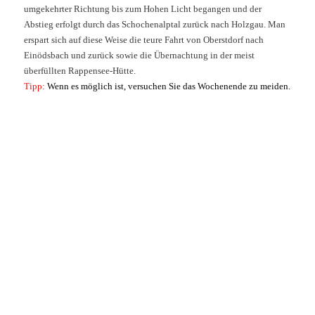
umgekehrter Richtung bis zum Hohen Licht begangen und der
Abstieg erfolgt durch das Schochenalptal zurück nach Holzgau. Man
erspart sich auf diese Weise die teure Fahrt von Oberstdorf nach
Einödsbach und zurück sowie die Übernachtung in der meist
überfüllten Rappensee-Hütte.
Tipp:
Wenn es möglich ist, versuchen Sie das Wochenende zu meiden.