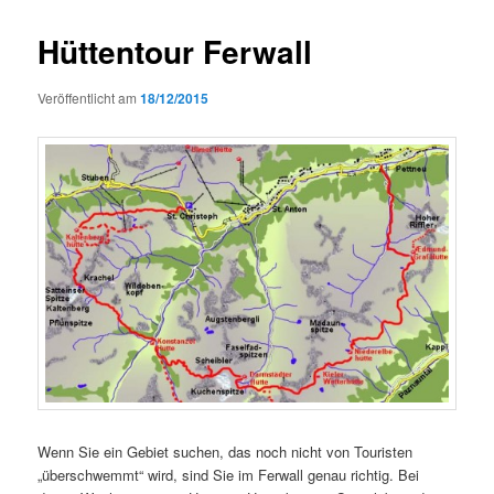
Hüttentour Ferwall
Veröffentlicht am
18/12/2015
Wenn Sie ein Gebiet suchen, das noch nicht von Touristen
„überschwemmt“ wird, sind Sie im Ferwall genau richtig. Bei