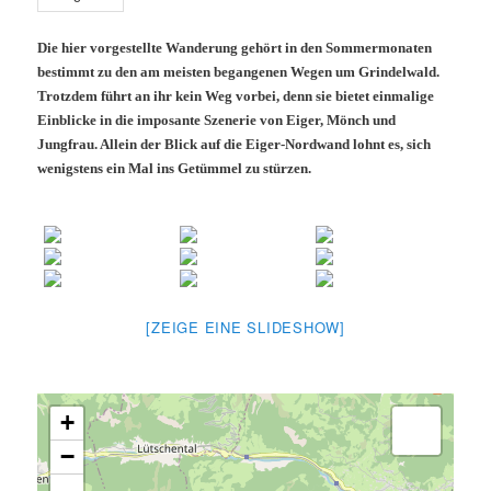
Die hier vorgestellte Wanderung gehört in den Sommermonaten
bestimmt zu den am meisten begangenen Wegen um Grindelwald.
Trotzdem führt an ihr kein Weg vorbei, denn sie bietet einmalige
Einblicke in die imposante Szenerie von Eiger, Mönch und
Jungfrau. Allein der Blick auf die Eiger-Nordwand lohnt es, sich
wenigstens ein Mal ins Getümmel zu stürzen.
[ZEIGE EINE SLIDESHOW]
+
−