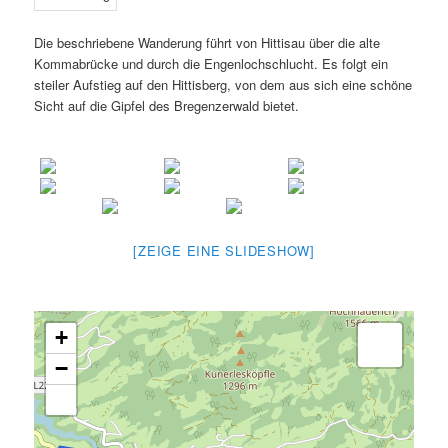
Die beschriebene Wanderung führt von Hittisau über die alte
Kommabrücke und durch die Engenlochschlucht. Es folgt ein
steiler Aufstieg auf den Hittisberg, von dem aus sich eine schöne
Sicht auf die Gipfel des Bregenzerwald bietet.
[ZEIGE EINE SLIDESHOW]
+
−