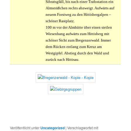
Sibratsgfäll, bis nach einer Trafostation ein
Almsträßchen rechts abzweigt. Aufwärts auf
neuem Forstweg zu den Hittisbergalpen –
schöner Rastplatz.
100 m vor der Almhütte über einen steilen
Wiesenhang aufwärts zum Hittisberg mit
schöner Sicht zum Bregenzerwald. Immer
dem Rücken entlang zum Kreuz am
Westgipfel. Abstieg durch den Wald und
zurück nach Hittisau.
Veröffentlicht unter
Uncategorized
|
Verschlagwortet mit