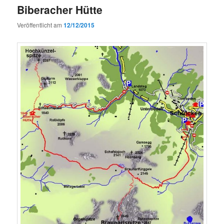
Biberacher Hütte
Veröffentlicht am
12/12/2015