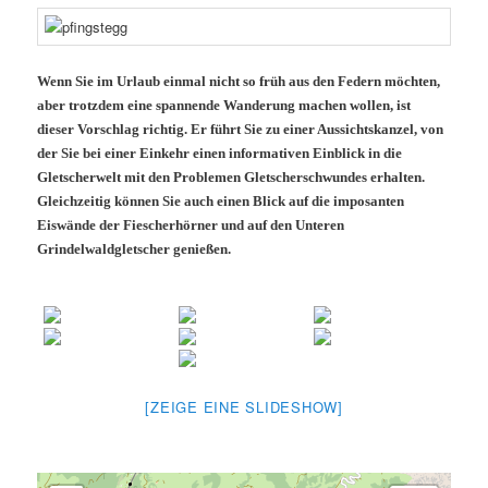
Wenn Sie im Urlaub einmal nicht so früh aus den Federn möchten,
aber trotzdem eine spannende Wanderung machen wollen, ist
dieser Vorschlag richtig. Er führt Sie zu einer Aussichtskanzel, von
der Sie bei
einer Einkehr
einen informativen Einblick in die
Gletscherwelt mit den Problemen Gletscherschwundes erhalten.
Gleichzeitig können Sie auch einen Blick auf die imposanten
Eiswände der Fiescherhörner und auf den Unteren
Grindelwaldgletscher genießen.
[ZEIGE EINE SLIDESHOW]