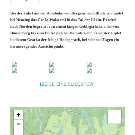
Bei der Fahrt auf der Autobahn von Bregenz nach Bludenz mündet
bei Nenzing das Große Walsertal in das Tal der Ill ein. Es wird
nach Norden begrenzt von einem langen Gebirgsrücken, der von
Dünserberg bis zum Furkajoch bei Damüls zieht. Einer der Gipfel
in diesem Grat ist der felsige Hochgerach, bei schönen Tagen ein
herausragender Aussichtspunkt.
[ZEIGE EINE SLIDESHOW]
+
−