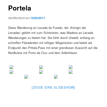
Portela
Veröffentlicht am
10/02/2017
Diese Wanderung an Levada do Furado, der „Königin der
Levadas“ gehört mit zum Schönsten, was Madeira an Levada-
Wanderungen zu bieten hat. Sie führt durch Urwald, entlang an
schroffen Felswänden mit luftigen Wegstücken und bietet als
Endpunkt den Pritela-Pass mit einer grandiosen Aussicht auf die
Nordküste mit Porto da Cruz und dem Adlerfelsen.
[ZEIGE EINE SLIDESHOW]