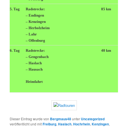
5. Tag
Radstrecke:
85 km
– Endingen
– Kenzingen
– Herbolzheim
– Lahr
– Offenburg
6. Tag
Radstrecke:
40 km
– Gengenbach
– Haslach
– Hausach
Heimfahrt
Dieser Eintrag wurde von
Bergmaus48
unter
Uncategorized
veröffentlicht und mit
Freiburg
,
Haslach
,
Hochrhein
,
Kenzingen
,